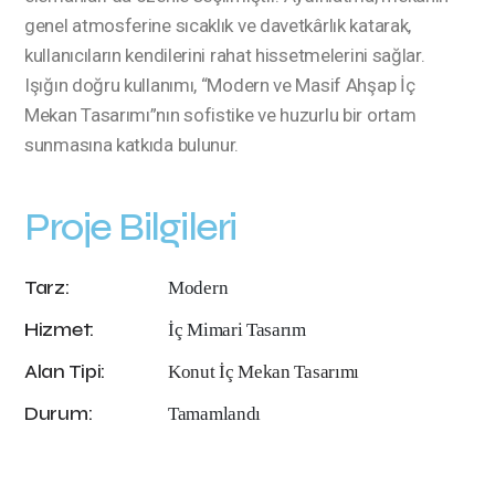
genel atmosferine sıcaklık ve davetkârlık katarak,
kullanıcıların kendilerini rahat hissetmelerini sağlar.
Işığın doğru kullanımı, “Modern ve Masif Ahşap İç
Mekan Tasarımı”nın sofistike ve huzurlu bir ortam
sunmasına katkıda bulunur.
Proje Bilgileri
Tarz:
Modern
Hizmet:
İç Mimari Tasarım
Alan Tipi:
Konut İç Mekan Tasarımı
Durum:
Tamamlandı