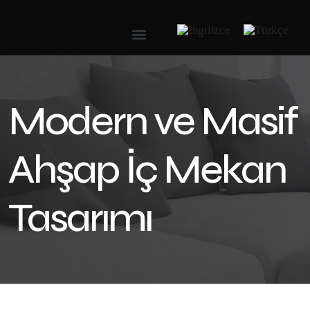
Modern ve Masif
Ahşap İç Mekan
Tasarımı