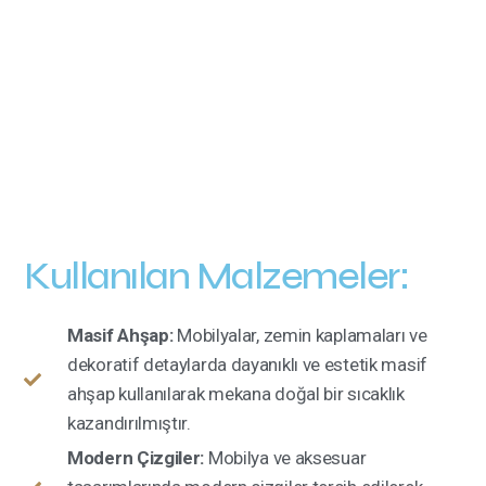
Kullanılan Malzemeler:
Masif Ahşap:
Mobilyalar, zemin kaplamaları ve
dekoratif detaylarda dayanıklı ve estetik masif
ahşap kullanılarak mekana doğal bir sıcaklık
kazandırılmıştır.
Modern Çizgiler:
Mobilya ve aksesuar