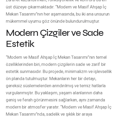
üst düzeye çıkarmaktadır. “Modern ve Masif Ahşap İç
Mekan Tasarımı”nın her aşamasında, bu iki ana unsurun
mükemmel uyumu göz önünde bulundurulmuştur.
Modern Çizgiler ve Sade
Estetik
“Modern ve Masif Ahşap İç Mekan Tasarımı”nın temel
özelliklerinden biri, modern çizgilerin sade ve zarif bir
estetik sunmasıdır. Bu projede, minimalizm ve işlevsellik
ön planda tutulmuştur. Mekanların her bir detayı,
gereksiz süslemelerden arındırılmış ve temiz hatlarla
vurgulanmıştır. Bu yaklaşım, yaşam alanlarının daha
geniş ve ferah görünmesini sağlarken, aynı zamanda
modern bir atmosfer yaratır. “Modern ve Masif Ahşap İç
Mekan Tasarımı”nda, sadelik ve şıklık bir araya