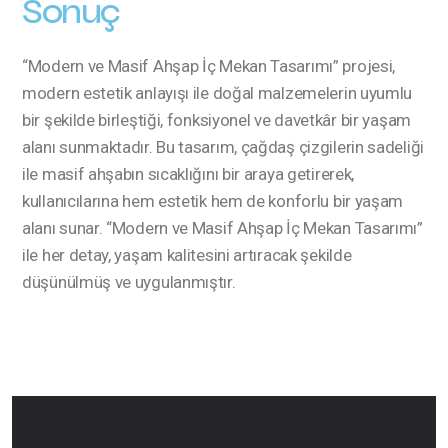
Sonuç
“Modern ve Masif Ahşap İç Mekan Tasarımı” projesi,
modern estetik anlayışı ile doğal malzemelerin uyumlu
bir şekilde birleştiği, fonksiyonel ve davetkâr bir yaşam
alanı sunmaktadır. Bu tasarım, çağdaş çizgilerin sadeliği
ile masif ahşabın sıcaklığını bir araya getirerek,
kullanıcılarına hem estetik hem de konforlu bir yaşam
alanı sunar. “Modern ve Masif Ahşap İç Mekan Tasarımı”
ile her detay, yaşam kalitesini artıracak şekilde
düşünülmüş ve uygulanmıştır.