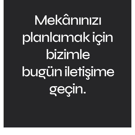
Mekânınızı
planlamak için
bizimle
bugün iletişime
geçin.