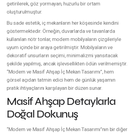
getirilerek, göz yormayan, huzurlu bir ortam
oluşturulmuştur.
Bu sade estetik, iç mekanların her köşesinde kendini
göstermektedir. Örneğin, duvarlarda ve tavanlarda
kullanılan nötr tonlar, modern mobilyaların çizgileriyle
uyum içinde bir araya getirilmiştir. Mobilyaların ve
dekoratif unsurların seçimi, minimalizmi yansıtacak
şekilde yapılmış, ancak işlevsellikten ödün verilmemiştir.
“Modern ve Masif Ahşap İç Mekan Tasarımı”, hem
görsel açıdan tatmin edici hem de günlük yaşamın
pratik ihtiyaçlarını karşılayan bir düzen sunar.
Masif Ahşap Detaylarla
Doğal Dokunuş
“Modern ve Masif Ahşap İç Mekan Tasarımı”nın bir diğer