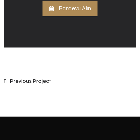
Randevu Alın
Previous Project