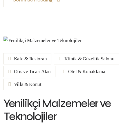
Kafe & Restoran
Klinik & Güzellik Salonu
Ofis ve Ticari Alan
Otel & Konaklama
Villa & Konut
Yenilikçi Malzemeler ve
Teknolojiler