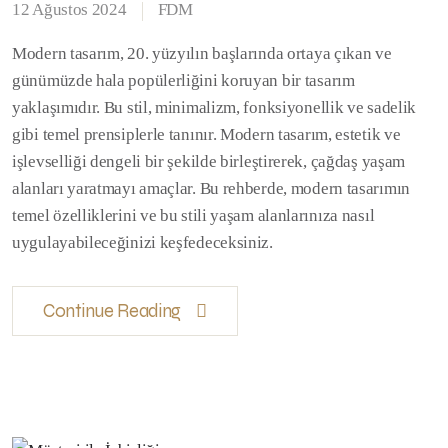
12 Ağustos 2024
FDM
Modern tasarım, 20. yüzyılın başlarında ortaya çıkan ve
günümüzde hala popülerliğini koruyan bir tasarım
yaklaşımıdır. Bu stil, minimalizm, fonksiyonellik ve sadelik
gibi temel prensiplerle tanınır. Modern tasarım, estetik ve
işlevselliği dengeli bir şekilde birleştirerek, çağdaş yaşam
alanları yaratmayı amaçlar. Bu rehberde, modern tasarımın
temel özelliklerini ve bu stili yaşam alanlarınıza nasıl
uygulayabileceğinizi keşfedeceksiniz.
Continue Reading