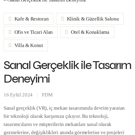
Kafe & Restoran
Klinik & Güzellik Salonu
Ofis ve Ticari Alan
Otel & Konaklama
Villa & Konut
Sanal Gerçeklik ile Tasarım
Deneyimi
16 Eylül 2024
FDM
Sanal gerçeklik (VR), iç mekan tasarımında devrim yaratan
bir teknoloji olarak karşımıza çıkıyor. Bu teknoloji,
tasarımcıların ve müşterilerin mekanları sanal olarak
gezmelerine, değişiklikleri anında görmelerine ve projeleri