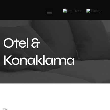
Otel &
Konaklama