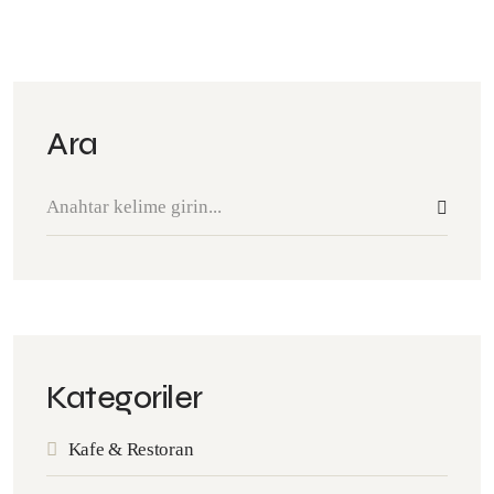
Ara
Kategoriler
Kafe & Restoran