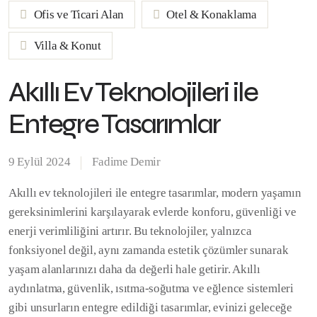
Ofis ve Ticari Alan
Otel & Konaklama
Villa & Konut
Akıllı Ev Teknolojileri ile
Entegre Tasarımlar
9 Eylül 2024
Fadime Demir
Akıllı ev teknolojileri ile entegre tasarımlar, modern yaşamın
gereksinimlerini karşılayarak evlerde konforu, güvenliği ve
enerji verimliliğini artırır. Bu teknolojiler, yalnızca
fonksiyonel değil, aynı zamanda estetik çözümler sunarak
yaşam alanlarınızı daha da değerli hale getirir. Akıllı
aydınlatma, güvenlik, ısıtma-soğutma ve eğlence sistemleri
gibi unsurların entegre edildiği tasarımlar, evinizi geleceğe