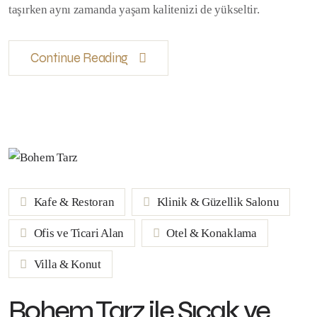
taşırken aynı zamanda yaşam kalitenizi de yükseltir.
Continue Reading
Kafe & Restoran
Klinik & Güzellik Salonu
Ofis ve Ticari Alan
Otel & Konaklama
Villa & Konut
Bohem Tarz ile Sıcak ve