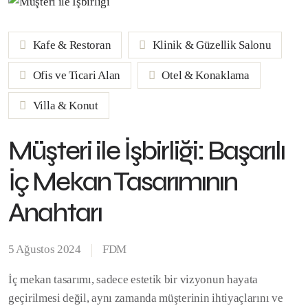
Kafe & Restoran
Klinik & Güzellik Salonu
Ofis ve Ticari Alan
Otel & Konaklama
Villa & Konut
Müşteri ile İşbirliği: Başarılı
İç Mekan Tasarımının
Anahtarı
5 Ağustos 2024
FDM
İç mekan tasarımı, sadece estetik bir vizyonun hayata
geçirilmesi değil, aynı zamanda müşterinin ihtiyaçlarını ve