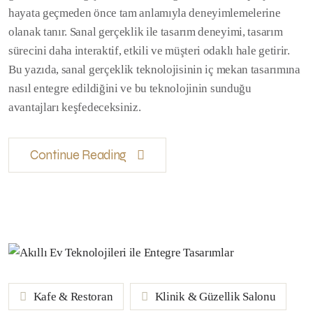
hayata geçmeden önce tam anlamıyla deneyimlemelerine
olanak tanır. Sanal gerçeklik ile tasarım deneyimi, tasarım
sürecini daha interaktif, etkili ve müşteri odaklı hale getirir.
Bu yazıda, sanal gerçeklik teknolojisinin iç mekan tasarımına
nasıl entegre edildiğini ve bu teknolojinin sunduğu
avantajları keşfedeceksiniz.
Continue Reading
Kafe & Restoran
Klinik & Güzellik Salonu