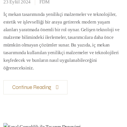
23 Eylül 2024
FDM
İç mekan tasarımında yenilikçi malzemeler ve teknolojiler,
estetik ve işlevselliği bir araya getirerek modern yaşam
alanları yaratmada önemli bir rol oynar. Gelişen teknoloji ve
malzeme bilimindeki ilerlemeler, tasarımcılara daha önce
mümkün olmayan çözümler sunar. Bu yazıda, iç mekan
tasarımında kullanılan yenilikçi malzemeler ve teknolojileri
keşfedecek ve bunların nasıl uygulanabileceğini
öğreneceksiniz.
Continue Reading