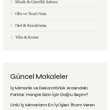
Klinik & Güzellik Salonu
Ofis ve Ticari Alan
Otel & Konaklama
Villa & Konut
Güncel Makaleler
İç Mimarlık ve Dekoratörlük Arasındaki
Farklar: Hangisi Sizin İçin Doğru Seçim?
Ünlü İç Mimarların En İyi İşleri: İlham Veren