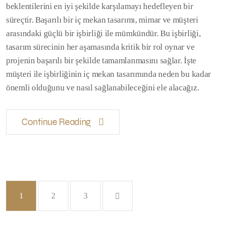
beklentilerini en iyi şekilde karşılamayı hedefleyen bir
süreçtir. Başarılı bir iç mekan tasarımı, mimar ve müşteri
arasındaki güçlü bir işbirliği ile mümkündür. Bu işbirliği,
tasarım sürecinin her aşamasında kritik bir rol oynar ve
projenin başarılı bir şekilde tamamlanmasını sağlar. İşte
müşteri ile işbirliğinin iç mekan tasarımında neden bu kadar
önemli olduğunu ve nasıl sağlanabileceğini ele alacağız.
Continue Reading
1
2
3