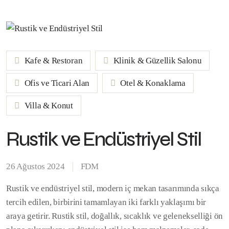
Kafe & Restoran
Klinik & Güzellik Salonu
Ofis ve Ticari Alan
Otel & Konaklama
Villa & Konut
Rustik ve Endüstriyel Stil
26 Ağustos 2024
FDM
Rustik ve endüstriyel stil, modern iç mekan tasarımında sıkça
tercih edilen, birbirini tamamlayan iki farklı yaklaşımı bir
araya getirir. Rustik stil, doğallık, sıcaklık ve gelenekselliği ön