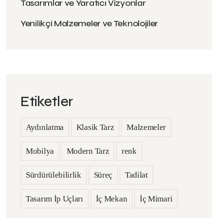
Tasarımlar ve Yaratıcı Vizyonlar
Yenilikçi Malzemeler ve Teknolojiler
Etiketler
Aydınlatma
Klasik Tarz
Malzemeler
Mobilya
Modern Tarz
renk
Sürdürülebilirlik
Süreç
Tadilat
Tasarım İp Uçları
İç Mekan
İç Mimari