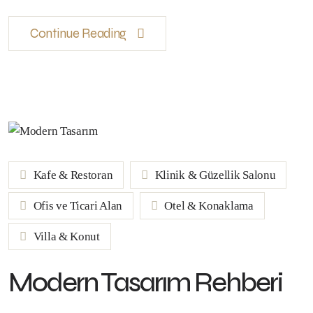
Continue Reading
Kafe & Restoran
Klinik & Güzellik Salonu
Ofis ve Ticari Alan
Otel & Konaklama
Villa & Konut
Modern Tasarım Rehberi