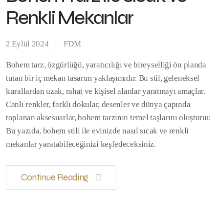
Renkli Mekanlar
2 Eylül 2024
FDM
Bohem tarz, özgürlüğü, yaratıcılığı ve bireyselliği ön planda
tutan bir iç mekan tasarım yaklaşımıdır. Bu stil, geleneksel
kurallardan uzak, rahat ve kişisel alanlar yaratmayı amaçlar.
Canlı renkler, farklı dokular, desenler ve dünya çapında
toplanan aksesuarlar, bohem tarzının temel taşlarını oluşturur.
Bu yazıda, bohem stili ile evinizde nasıl sıcak ve renkli
mekanlar yaratabileceğinizi keşfedeceksiniz.
Continue Reading