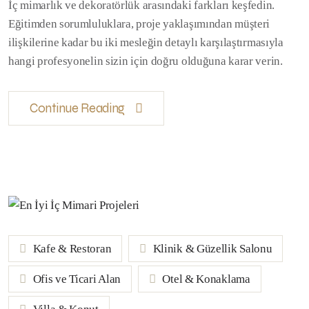
İç mimarlık ve dekoratörlük arasındaki farkları keşfedin.
Eğitimden sorumluluklara, proje yaklaşımından müşteri
ilişkilerine kadar bu iki mesleğin detaylı karşılaştırmasıyla
hangi profesyonelin sizin için doğru olduğuna karar verin.
Continue Reading
Kafe & Restoran
Klinik & Güzellik Salonu
Ofis ve Ticari Alan
Otel & Konaklama