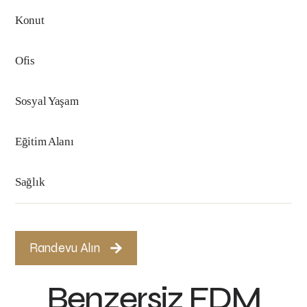
Konut
Ofis
Sosyal Yaşam
Eğitim Alanı
Sağlık
Randevu Alın
Benzersiz FDM