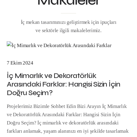
İç mekan tasarımınızı geliştirmek için ipuçları
ve sektörle ilgili makalelerimiz.
7 Ekim 2024
İç Mimarlık ve Dekoratörlük
Arasındaki Farklar: Hangisi Sizin İçin
Doğru Seçim?
Projelerimiz Bizimle Sohbet Edin Bizi Arayın İç Mimarlık
ve Dekoratörlük Arasındaki Farklar: Hangisi Sizin İçin
Doğru Seçim? İç mimarlık ve dekoratörlük arasındaki
farkları anlamak, yaşam alanınızı en iyi şekilde tasarlamak