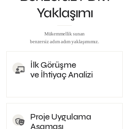
Yaklaşımı
Mükemmellik sunan
benzersiz adım adım yaklaşımımız.
İlk Görüşme
ve İhtiyaç Analizi
Proje Uygulama
Aşaması