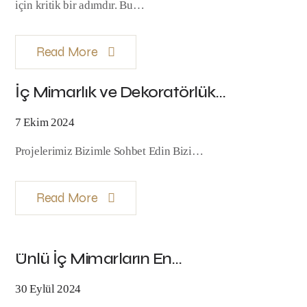
için kritik bir adımdır. Bu…
Read More
İç Mimarlık ve Dekoratörlük…
7 Ekim 2024
Projelerimiz Bizimle Sohbet Edin Bizi…
Read More
Ünlü İç Mimarların En…
30 Eylül 2024