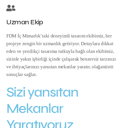
Uzman Ekip
FDM İç Mimarlık’taki deneyimli tasarım ekibimiz, her
projeye zengin bir uzmanlık getiriyor. Detaylara dikkat
eden ve yenilikçi tasarıma tutkuyla bağlı olan ekibimiz,
sizinle yakın işbirliği içinde çalışarak benzersiz tarzınızı
ve ihtiyaçlarınızı yansıtan mekanlar yaratır, olağanüstü
sonuçlar sağlar.
Sizi yansıtan
Mekanlar
Yaratıyoruz