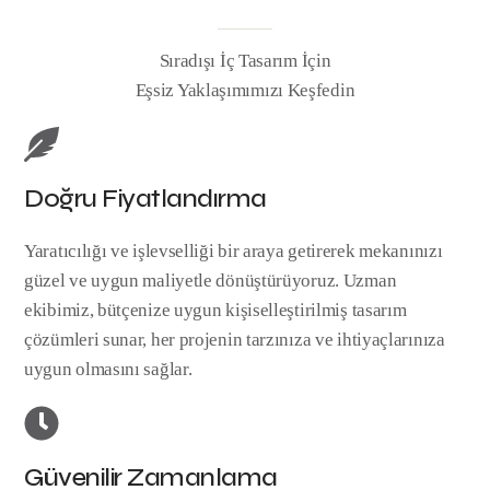
Sıradışı İç Tasarım İçin
Eşsiz Yaklaşımımızı Keşfedin
Doğru Fiyatlandırma
Yaratıcılığı ve işlevselliği bir araya getirerek mekanınızı
güzel ve uygun maliyetle dönüştürüyoruz. Uzman
ekibimiz, bütçenize uygun kişiselleştirilmiş tasarım
çözümleri sunar, her projenin tarzınıza ve ihtiyaçlarınıza
uygun olmasını sağlar.
Güvenilir Zamanlama