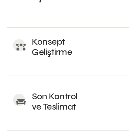
Konsept
Geliştirme
Son Kontrol
ve Teslimat