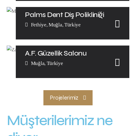
Palms Dent Diş Polikliniği
Fethiye, Muğla, Türkiye
A.F. Güzellik Salonu
Muğla, Türkiye
Projelerimiz
Müşterilerimiz ne