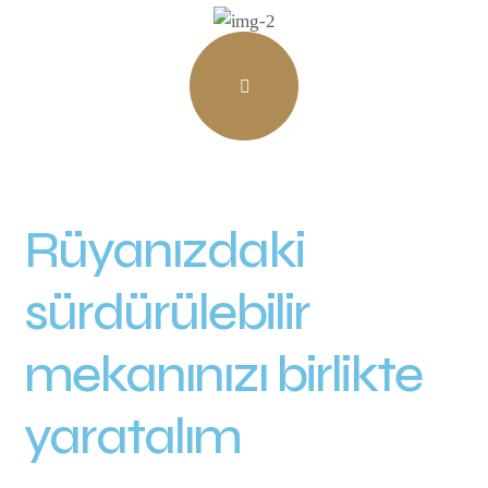
Rüyanızdaki
sürdürülebilir
mekanınızı birlikte
yaratalım