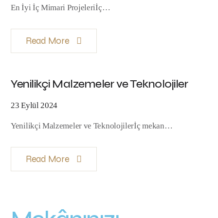
En İyi İç Mimari Projeleriİç…
Read More
Yenilikçi Malzemeler ve Teknolojiler
23 Eylül 2024
Yenilikçi Malzemeler ve Teknolojilerİç mekan…
Read More