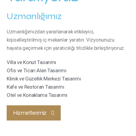
Uzmanlığımız
Uzmanlığımızdan yararlanarak etkileyici,
kişiselleştirilmiş iç mekanlar yaratın. Vizyonunuzu
hayata geçirmek için yaratıcılığı titizlikle birleştiriyoruz.
Villa ve Konut Tasarımı
Ofis ve Ticari Alan Tasarımı
Klinik ve Güzellik Merkezi Tasarımı
Kafe ve Restoran Tasarımı
Otel ve Konaklama Tasarımı
Hizmetlerimiz