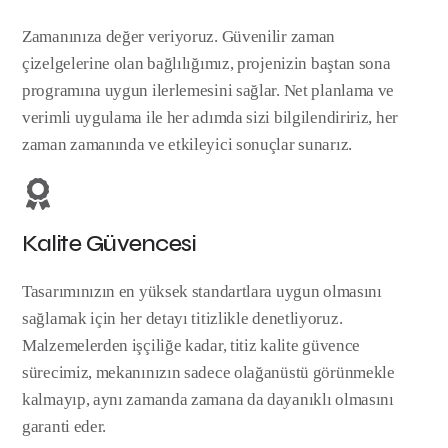
Zamanınıza değer veriyoruz. Güvenilir zaman
çizelgelerine olan bağlılığımız, projenizin baştan sona
programına uygun ilerlemesini sağlar. Net planlama ve
verimli uygulama ile her adımda sizi bilgilendiririz, her
zaman zamanında ve etkileyici sonuçlar sunarız.
Kalite Güvencesi
Tasarımınızın en yüksek standartlara uygun olmasını
sağlamak için her detayı titizlikle denetliyoruz.
Malzemelerden işçiliğe kadar, titiz kalite güvence
sürecimiz, mekanınızın sadece olağanüstü görünmekle
kalmayıp, aynı zamanda zamana da dayanıklı olmasını
garanti eder.