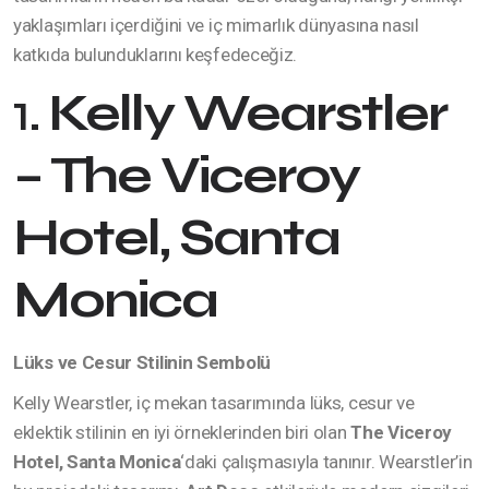
yaklaşımları içerdiğini ve iç mimarlık dünyasına nasıl
katkıda bulunduklarını keşfedeceğiz.
1.
Kelly Wearstler
– The Viceroy
Hotel, Santa
Monica
Lüks ve Cesur Stilinin Sembolü
Kelly Wearstler, iç mekan tasarımında lüks, cesur ve
eklektik stilinin en iyi örneklerinden biri olan
The Viceroy
Hotel, Santa Monica
‘daki çalışmasıyla tanınır. Wearstler’in