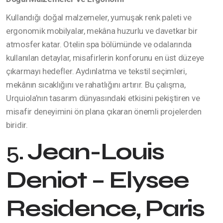
Kullandığı doğal malzemeler, yumuşak renk paleti ve
ergonomik mobilyalar, mekâna huzurlu ve davetkar bir
atmosfer katar. Otelin spa bölümünde ve odalarında
kullanılan detaylar, misafirlerin konforunu en üst düzeye
çıkarmayı hedefler. Aydınlatma ve tekstil seçimleri,
mekânın sıcaklığını ve rahatlığını artırır. Bu çalışma,
Urquiola’nın tasarım dünyasındaki etkisini pekiştiren ve
misafir deneyimini ön plana çıkaran önemli projelerden
biridir.
5.
Jean-Louis
Deniot – Elysee
Residence, Paris