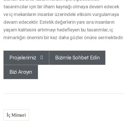
tasarımcılar için bir ilham kaynağı olmaya devam edecek
ve iç mekanların insanlar üzerindeki etkisini vurgulamaya
devam edecektir. Estetik değerlerin yanı sıra insanların
yaşam kalitesini artırmayı hedefleyen bu tasarımlar, iç
mimarlığın önemini bir kez daha gözler önüne sermektedir.
Projelerimiz
Bizimle Sohbet Edin
Bizi Arayın
İç Mimari