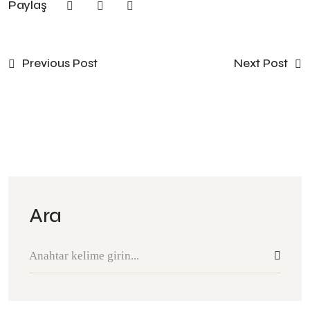
Paylaş
Previous Post
Next Post
Ara