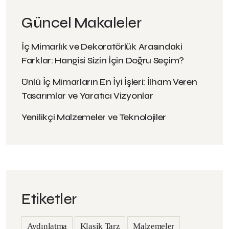
Güncel Makaleler
İç Mimarlık ve Dekoratörlük Arasındaki
Farklar: Hangisi Sizin İçin Doğru Seçim?
Ünlü İç Mimarların En İyi İşleri: İlham Veren
Tasarımlar ve Yaratıcı Vizyonlar
Yenilikçi Malzemeler ve Teknolojiler
Etiketler
Aydınlatma
Klasik Tarz
Malzemeler