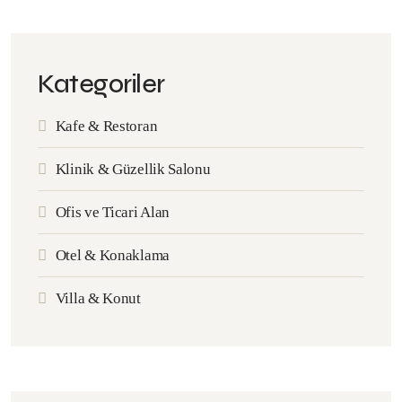
Kategoriler
Kafe & Restoran
Klinik & Güzellik Salonu
Ofis ve Ticari Alan
Otel & Konaklama
Villa & Konut