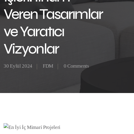
Veren Tasarımlar
ve Yaratıcı
Vizyonlar
30 Eylül 2024
FDM
0 Comments