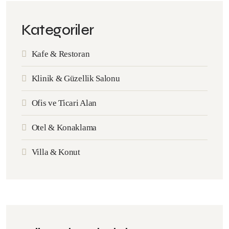
Kategoriler
Kafe & Restoran
Klinik & Güzellik Salonu
Ofis ve Ticari Alan
Otel & Konaklama
Villa & Konut