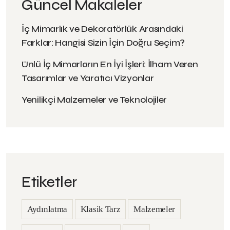
Güncel Makaleler
İç Mimarlık ve Dekoratörlük Arasındaki
Farklar: Hangisi Sizin İçin Doğru Seçim?
Ünlü İç Mimarların En İyi İşleri: İlham Veren
Tasarımlar ve Yaratıcı Vizyonlar
Yenilikçi Malzemeler ve Teknolojiler
Etiketler
Aydınlatma
Klasik Tarz
Malzemeler