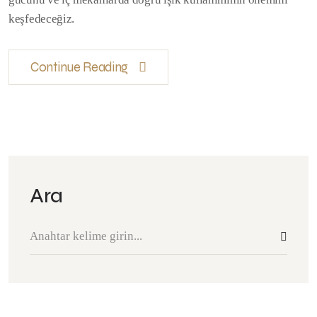
keşfedeceğiz.
Continue Reading
Ara