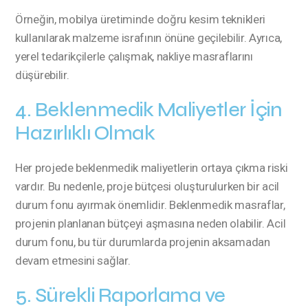
Örneğin, mobilya üretiminde doğru kesim teknikleri
kullanılarak malzeme israfının önüne geçilebilir. Ayrıca,
yerel tedarikçilerle çalışmak, nakliye masraflarını
düşürebilir.
4. Beklenmedik Maliyetler İçin
Hazırlıklı Olmak
Her projede beklenmedik maliyetlerin ortaya çıkma riski
vardır. Bu nedenle, proje bütçesi oluşturulurken bir acil
durum fonu ayırmak önemlidir. Beklenmedik masraflar,
projenin planlanan bütçeyi aşmasına neden olabilir. Acil
durum fonu, bu tür durumlarda projenin aksamadan
devam etmesini sağlar.
5. Sürekli Raporlama ve