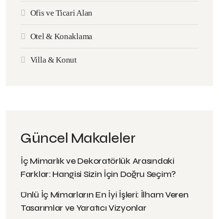
Ofis ve Ticari Alan
Otel & Konaklama
Villa & Konut
Güncel Makaleler
İç Mimarlık ve Dekoratörlük Arasındaki
Farklar: Hangisi Sizin İçin Doğru Seçim?
Ünlü İç Mimarların En İyi İşleri: İlham Veren
Tasarımlar ve Yaratıcı Vizyonlar