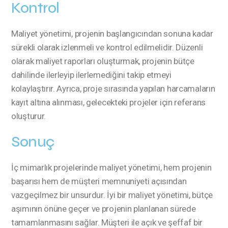
Kontrol
Maliyet yönetimi, projenin başlangıcından sonuna kadar
sürekli olarak izlenmeli ve kontrol edilmelidir. Düzenli
olarak maliyet raporları oluşturmak, projenin bütçe
dahilinde ilerleyip ilerlemediğini takip etmeyi
kolaylaştırır. Ayrıca, proje sırasında yapılan harcamaların
kayıt altına alınması, gelecekteki projeler için referans
oluşturur.
Sonuç
İç mimarlık projelerinde maliyet yönetimi, hem projenin
başarısı hem de müşteri memnuniyeti açısından
vazgeçilmez bir unsurdur. İyi bir maliyet yönetimi, bütçe
aşımının önüne geçer ve projenin planlanan sürede
tamamlanmasını sağlar. Müşteri ile açık ve şeffaf bir