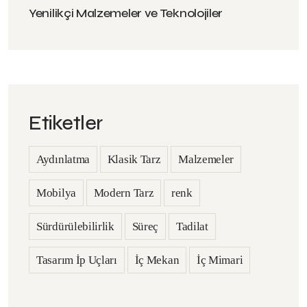
Yenilikçi Malzemeler ve Teknolojiler
Etiketler
Aydınlatma
Klasik Tarz
Malzemeler
Mobilya
Modern Tarz
renk
Sürdürülebilirlik
Süreç
Tadilat
Tasarım İp Uçları
İç Mekan
İç Mimari