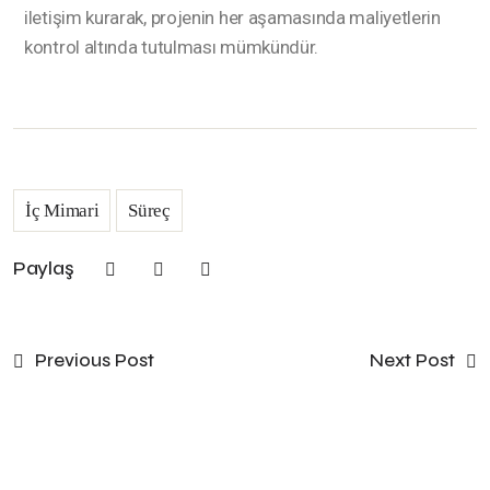
iletişim kurarak, projenin her aşamasında maliyetlerin
kontrol altında tutulması mümkündür.
İç Mimari
Süreç
Paylaş
Previous Post
Next Post