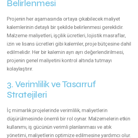
Belirlenmesi
Projenin her aşamasında ortaya çıkabilecek maliyet
kalemlerinin detaylı bir şekilde belirlenmesi gereklidir.
Malzeme maliyetleri, işçilik ücretleri, lojistik masraflar,
izin ve lisans ücretleri gibi kalemler, proje bütçesine dahil
edilmelidir. Her bir kalemin ayrı ayrı değerlendirilmesi,
projenin genel maliyetini kontrol altında tutmayı
kolaylaştırır.
3. Verimlilik ve Tasarruf
Stratejileri
İç mimarlık projelerinde verimlilik, maliyetlerin
düşürülmesinde önemli bir rol oynar. Malzemelerin etkin
kullanımı, iş gücünün verimli planlanması ve atık
yönetimi, maliyetlerin optimize edilmesine yardımcı olur.