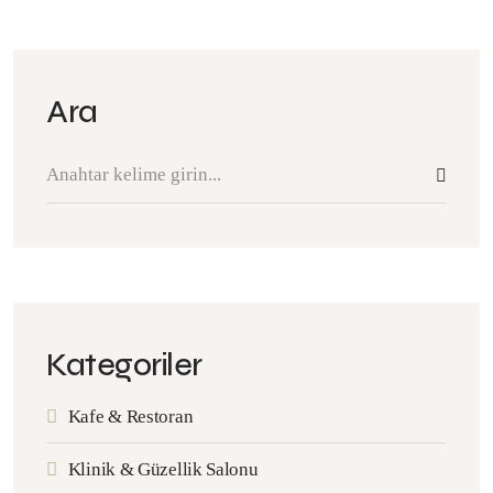
Ara
Kategoriler
Kafe & Restoran
Klinik & Güzellik Salonu