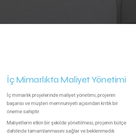
İç Mimarlıkta Maliyet Yönetimi
İç mimarlık projelerinde maliyet yönetimi, projenin
başarısı ve müşteri memnuniyeti açısından kritik bir
öneme sahiptir.
Maliyetlerin etkin bir şekilde yönetilmesi, projenin bütçe
dahilinde tamamlanmasını sağlar ve beklenmedik