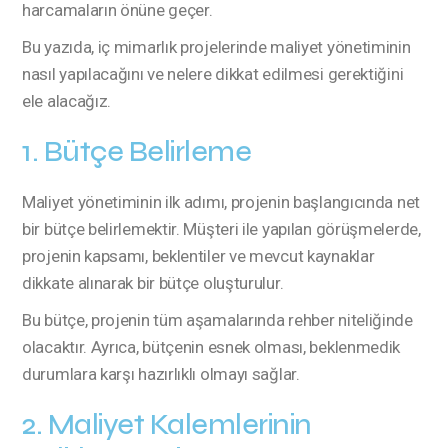
harcamaların önüne geçer.
Bu yazıda, iç mimarlık projelerinde maliyet yönetiminin
nasıl yapılacağını ve nelere dikkat edilmesi gerektiğini
ele alacağız.
1. Bütçe Belirleme
Maliyet yönetiminin ilk adımı, projenin başlangıcında net
bir bütçe belirlemektir. Müşteri ile yapılan görüşmelerde,
projenin kapsamı, beklentiler ve mevcut kaynaklar
dikkate alınarak bir bütçe oluşturulur.
Bu bütçe, projenin tüm aşamalarında rehber niteliğinde
olacaktır. Ayrıca, bütçenin esnek olması, beklenmedik
durumlara karşı hazırlıklı olmayı sağlar.
2. Maliyet Kalemlerinin